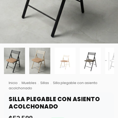
Inicio
.
Muebles
.
Sillas
.
Silla plegable con asiento
acolchonado
SILLA PLEGABLE CON ASIENTO
ACOLCHONADO