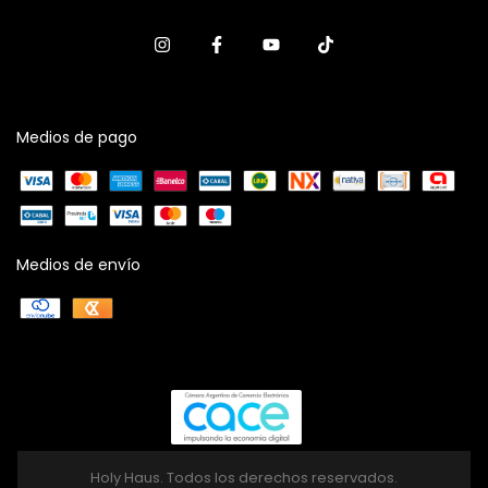
Medios de pago
Medios de envío
Holy Haus. Todos los derechos reservados.