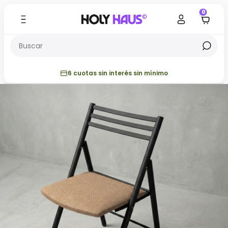
0
6 cuotas sin interés sin mínimo