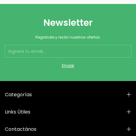
Newsletter
Registrate y recibí nuestras ofertas.
Categorías
Links Útiles
Contactános