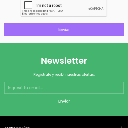
Enviar
Newsletter
Registrate y recibí nuestras ofertas.