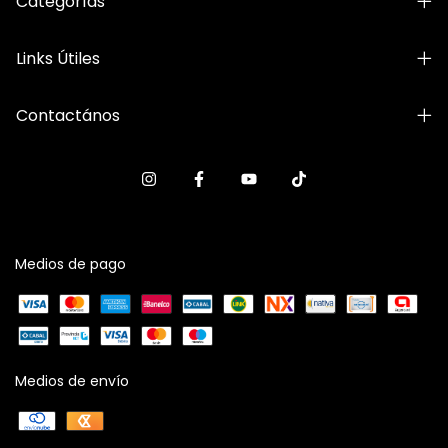
Categorías
Links Útiles
Contactános
Medios de pago
Medios de envío