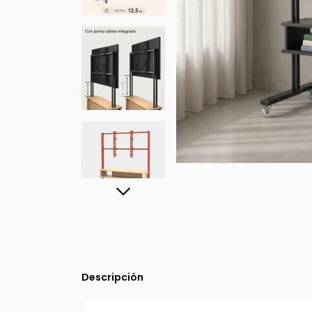
Descripción