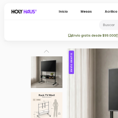
Inicio
Mesas
Acrilic
Envío gratis desde $99.000
ENVÍO GRATIS