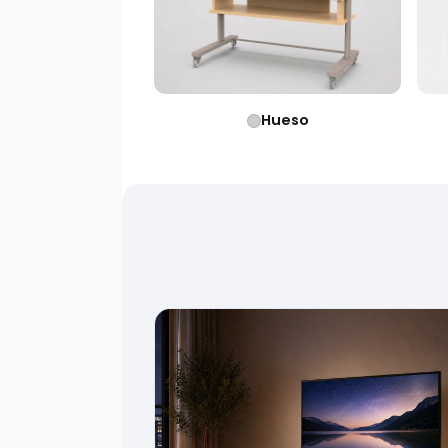
Hueso