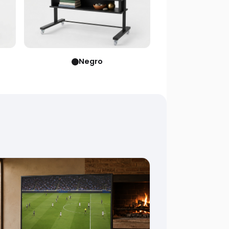
Negro