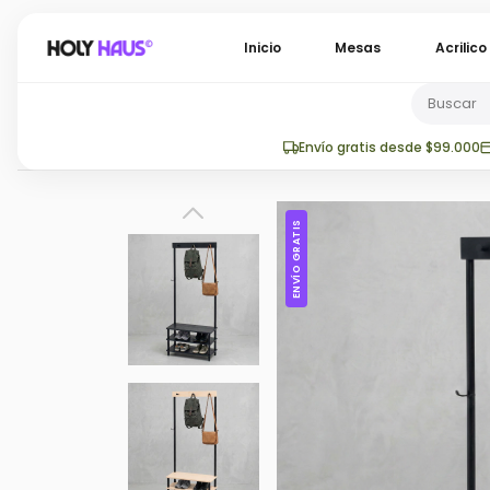
Inicio
Mesas
Acrilic
Envío gratis desde $99.000
ENVÍO GRATIS